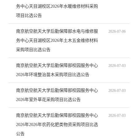
务中心天目湖校区2026年水暖维修材料采购
项目比选公告
南京航空航天大学后勤保障部水电与维修服
2026-07-06
务中心天目湖校区2026年土木五金维修材料
采购项目比选公告
南京航空航天大学后勤保障部校园服务中心
2026-07-03
2026年环境整治苗木采购项目比选公告
南京航空航天大学后勤保障部校园服务中心
2026-07-03
2026年室外草花采购项目比选公告
南京航空航天大学后勤保障部校园服务中心
2026-07-03
2026年2026年农药化肥类物资采购项目比选
公告