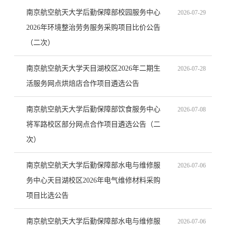
南京航空航天大学后勤保障部校园服务中心
2026-07-29
2026年环境整治劳务服务采购项目比价公告
（二次）
南京航空航天大学天目湖校区2026年二期生
2026-07-28
活服务网点烘焙店合作项目遴选公告
南京航空航天大学后勤保障部饮食服务中心
2026-07-08
将军路校区部分网点合作项目遴选公告（二
次）
南京航空航天大学后勤保障部水电与维修服
2026-07-06
务中心天目湖校区2026年电气维修材料采购
项目比选公告
南京航空航天大学后勤保障部水电与维修服
2026-07-06