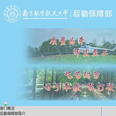
部门概况
后勤保障部简介