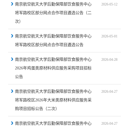
南京航空航天大学后勤保障部饮食服务中心
2026-05-12
将军路校区部分网点合作项目遴选公告（二
次）
南京航空航天大学后勤保障部饮食服务中心
2026-05-01
将军路校区部分网点合作项目遴选公告
南京航空航天大学后勤保障部饮食服务中心
2026-04-28
2026年鸡蛋类原材料供应服务采购项目招标
公告
南京航空航天大学后勤保障部饮食服务中心
2026-04-27
将军路校区2026年大米类原材料供应服务采
购项目招标公告（二次）
南京航空航天大学后勤保障部饮食服务中心
2026-04-27