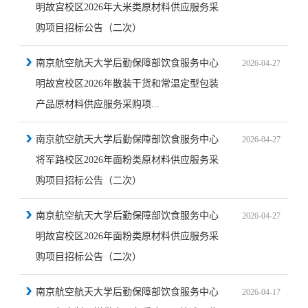
明故宫校区2026年大米类原材料供应服务采
购项目招标公告（二次）
南京航空航天大学后勤保障部饮食服务中心
2026-04-27
明故宫校区2026年散装干货和常温定型包装
产品原材料供应服务采购项...
南京航空航天大学后勤保障部饮食服务中心
2026-04-27
将军路校区2026年面粉类原材料供应服务采
购项目招标公告（二次）
南京航空航天大学后勤保障部饮食服务中心
2026-04-27
明故宫校区2026年面粉类原材料供应服务采
购项目招标公告（二次）
南京航空航天大学后勤保障部饮食服务中心
2026-04-17