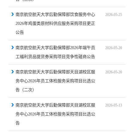
南京航空航天大学后勤保障部饮食服务中心
2026-05-25
2026年鸡蛋类原材料供应服务采购项目更正
公告
南京航空航天大学后勤保障部2026年端午员
2026-05-20
工福利货品提货券采购项目竞争性磋商公告
南京航空航天大学后勤保障部天目湖校区服
2026-05-20
务中心2026年员工体检服务采购项目比选公
告（二次）
南京航空航天大学后勤保障部天目湖校区服
2026-05-13
务中心2026年员工体检服务采购项目比选公
告