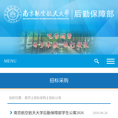
MENU
招标采购
当前位置：
首页
招标采购
招标公告
南京航空航天大学后勤保障部学生公寓2026
2026-06-26