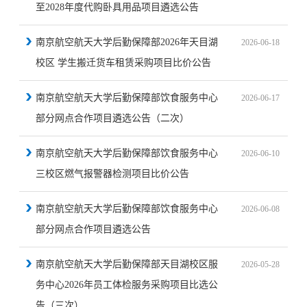
至2028年度代购卧具用品项目遴选公告
南京航空航天大学后勤保障部2026年天目湖
2026-06-18
校区 学生搬迁货车租赁采购项目比价公告
南京航空航天大学后勤保障部饮食服务中心
2026-06-17
部分网点合作项目遴选公告（二次）
南京航空航天大学后勤保障部饮食服务中心
2026-06-10
三校区燃气报警器检测项目比价公告
南京航空航天大学后勤保障部饮食服务中心
2026-06-08
部分网点合作项目遴选公告
南京航空航天大学后勤保障部天目湖校区服
2026-05-28
务中心2026年员工体检服务采购项目比选公
告（三次）