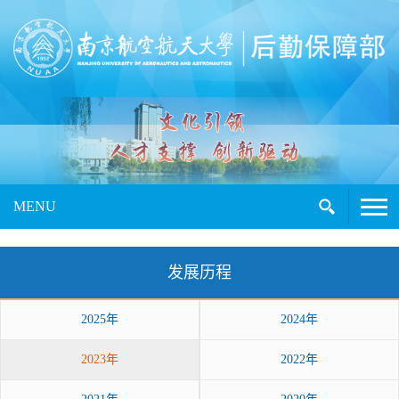
MENU
发展历程
2025年
2024年
2023年
2022年