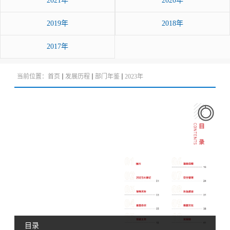
2021年
2020年
2019年
2018年
2017年
当前位置：
首页
发展历程
部门年鉴
2023年
目录