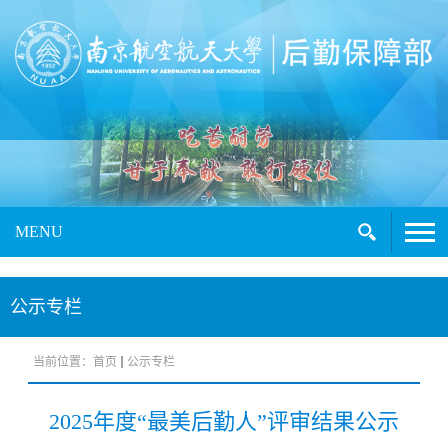
MENU
公示专栏
当前位置：
首页
公示专栏
2025年度“最美后勤人”评审结果公示