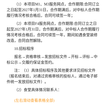
（1）
本项目M1、M3服务网点，合作期限:合同订立
之日起至2027年1月31日，合作期满后，对中标人合作期
履行情况考核合格后，合同可续签一年；
（2）
本项目F4服务网点，合作期限:合同订立之日
起至2027年1月31日，合作期满后，对中标人合作期履行
情况考核合格后，合同可续签一年，期间如遇食堂装修
改造，合同自然解除。
10.招标程序
报名→资格审核→发放招标文件→开标→评标→中
标公示→交履约保证金签约。
注：（1）具体招标程序及其他要求详见招标文件
（报名结束后，对通过资格审核的投标人，通过电子邮
件统一发放招标文件）。
（2）
食堂具体情况联系人：
(左右滑动查看表格全部)