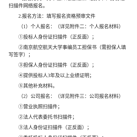
扫描件网络报名。
2.报名方法：填写报名资格预审文件
（1）个人报名：（详见附件二：个人报名材料）
①投标人身份证扫描件（正反面）；
②南京航空航天大学事编员工担保书（需担保人填
写签字）；
③担保人身份证扫描件（正反面）；
④提供投标人3年及以上业绩证明；
⑤其他补充材料。
（2）公司报名：（详见附件三：公司报名材料）
①营业执照扫描件；
②法人代表委托书扫描件；
③法人身份证扫描件（正反面）；