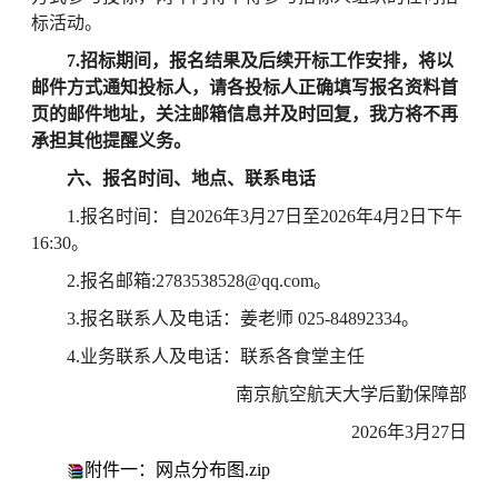
标活动。
7.招标期间，报名结果及后续开标工作安排，将以
邮件方式通知投标人，请各投标人正确填写报名资料首
页的邮件地址，关注邮箱信息并及时回复，我方将不再
承担其他提醒义务。
六、报名时间、地点、联系电话
1.报名时间：自2026年3月27日至2026年4月2日下午
16:30。
2.报名邮箱:2783538528@qq.com。
3.报名联系人及电话：姜老师 025-84892334。
4.业务联系人及电话：联系各食堂主任
南京航空航天大学后勤保障部
2026年3月27日
附件一：网点分布图.zip