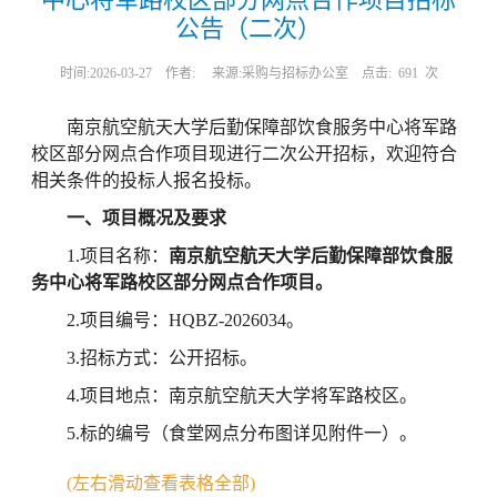
公告（二次）
时间:2026-03-27
作者:
来源:采购与招标办公室
点击:
691
次
南京航空航天大学后勤保障部饮食服务中心将军路
校区部分网点合作项目现进行二次公开招标，欢迎符合
相关条件的投标人报名投标。
一、项目概况及要求
1.项目名称：
南京航空航天大学后勤保障部饮食服
务中心将军路校区部分网点合作项目。
2.项目编号：HQBZ-2026034。
3.招标方式：公开招标。
4.项目地点：南京航空航天大学将军路校区。
5.标的编号（食堂网点分布图详见附件一）。
(左右滑动查看表格全部)