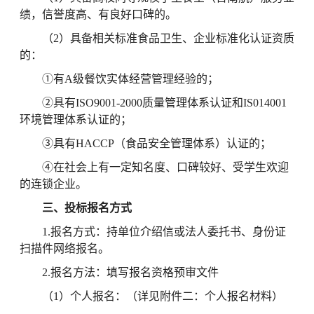
绩，信誉度高、有良好口碑的。
（2）具备相关标准食品卫生、企业标准化认证资质
的：
①有A级餐饮实体经营管理经验的；
②具有ISO9001-2000质量管理体系认证和IS014001
环境管理体系认证的；
③具有HACCP（食品安全管理体系）认证的；
④在社会上有一定知名度、口碑较好、受学生欢迎
的连锁企业。
三、
投标报名方式
1.报名方式：持单位介绍信或法人委托书、身份证
扫描件网络报名。
2.报名方法：填写报名资格预审文件
（1）个人报名：（详见附件二：个人报名材料）