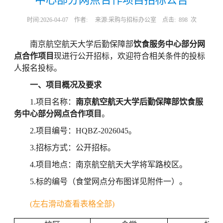
时间:2026-04-07
作者:
来源:采购与招标办公室
点击:
898
次
南京航空航天大学后勤保障部
饮食服务中心部分网
点合作项目
现进行公开招标，欢迎符合相关条件的投标
人报名投标。
一、项目概况及要求
1.项目名称：
南京航空航天大学后勤保障部饮食服
务中心部分网点合作项目
。
2.项目编号：HQBZ-2026045。
3.招标方式：公开招标。
4.项目地点：南京航空航天大学将军路校区。
5.标的编号（食堂网点分布图详见附件一）。
(左右滑动查看表格全部)