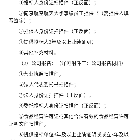
①投标人身份证扫描件（正反面）；
②南京航空航天大学事编员工担保书（需担保人填
写签字）；
③担保人身份证扫描件（正反面）；
④提供投标人3年及以上业绩证明；
⑤其他补充材料。
（2）公司报名：（详见附件三：公司报名材料）
①营业执照扫描件；
②法人代表委托书扫描件；
③法人身份证扫描件（正反面）；
④委托投标人身份证扫描件（正反面）；
⑤食品经营许可证或其他合法有效的食品经营许可
证明文件扫描件；
⑥提供投标单位3年及以上业绩证明或成立3年及以