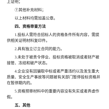
上证明；
⑦其他补充材料；
以上材料均需加盖公章。
四、资格审查方法
1.投标人需符合招标人的资格条件所有内容，需提
供相关证明材料复印件。
2.具有独立订立合同的能力。
3.未处于被责令停业、投标资格被取消或者财产被
接管、冻结和破产状态。
4.企业没有因骗取中标或者严重违约以及发生重大
质量、安全生产事故等问题被有关部门暂停投标资格并
在暂停期内的。
5.资格预审材料中的重要内容没有失实或者弄虚作
假。
五、其他