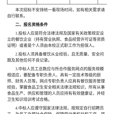
本次招标不安排统一看现场时间，如有相关需求请
自行联系。
二、报名资格条件
1.投标人应是符合法律法规及国家有关政策规定设
立的餐饮企业（持有营业执照、食品经营许可证等资质
证明）或者是个人须由本校正式职工作为担保人。
2.投标人须具备餐饮从业经验，且无质量、安全问
题及其他任何不良记录。
3.中标人员工总数应与所合作服务网点的服务规模
相适应，要配备专职负责人、具有一定技术等级的厨
师、财务人员等。网点专职负责人应具有餐饮服务管理
经验，掌握食品卫生安全相关法律法规知识，所有从事
食品生产、供应和管理的人员应持有有效健康证，并经
卫生知识培训考试合格。
4.中标人应遵守国家法律法规，按规定自行招聘员