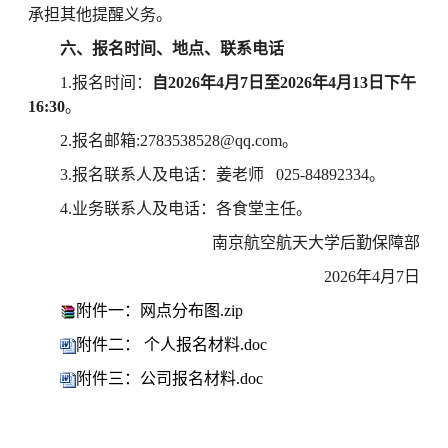
承担其他提醒义务。
六、报名时间、地点、联系电话
1.报名时间：
自2026年4月7日至2026年4月13日下午
16:30
。
2.报名邮箱:2783538528@qq.com。
3.报名联系人及电话：姜老师 025-84892334。
4.业务联系人及电话：各食堂主任。
南京航空航天大学后勤保障部
2026年4月7日
附件一：网点分布图.zip
附件二： 个人报名材料.doc
附件三：公司报名材料.doc