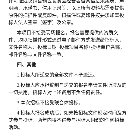
许可证或仅销售预包装食品经营者备案信息采集表、声
明函、承诺书、信用记录等，以上所有资料都需要提供
原件的扫描件或复印件，扫描件或复印件按要求加盖投
标人法人签章（签字）及公章。
本项目不接受现场报名，报名需要提供的资质文
件，均以扫描件形式通过电子邮件方式发送给招标人，
文件名称为：投标日期
+投标项目名称+投标单位名称，
邮件名称与文件名称一致。
四、其他
1.投标人所递交的全部文件不予退还。
2.投标人应承担编制与递交的报名申请文件所涉及的
一切费用，招标人对上述费用不负任何责任。
3.本次招标不接受联合体投标。
4.投标人报名成功后，如未按招标文件规定时间及方
式参与投标，两年内将不得参与招标人组织的任何招标
活动。