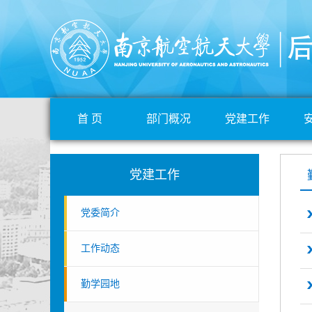
首 页
部门概况
党建工作
党建工作
党委简介
工作动态
勤学园地