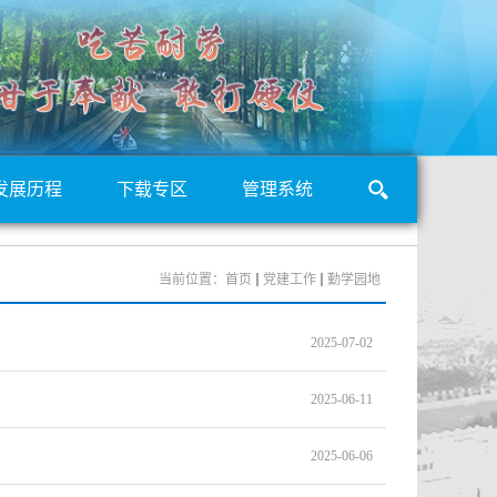
发展历程
下载专区
管理系统
当前位置：
首页
党建工作
勤学园地
2025-07-02
2025-06-11
2025-06-06