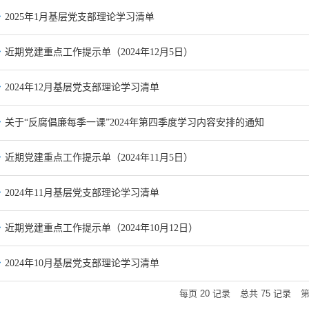
2025年1月基层党支部理论学习清单
近期党建重点工作提示单（2024年12月5日）
2024年12月基层党支部理论学习清单
关于“反腐倡廉每季一课”2024年第四季度学习内容安排的通知
近期党建重点工作提示单（2024年11月5日）
2024年11月基层党支部理论学习清单
近期党建重点工作提示单（2024年10月12日）
2024年10月基层党支部理论学习清单
每页
20
记录
总共
75
记录