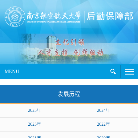
MENU
发展历程
2025年
2024年
2023年
2022年