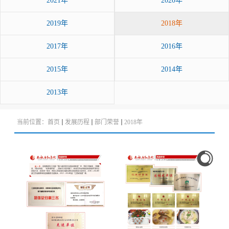
2021年
2020年
2019年
2018年
2017年
2016年
2015年
2014年
2013年
当前位置：
首页
发展历程
部门荣誉
2018年